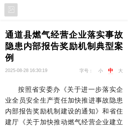
立即下载
通道县燃气经营企业落实事故
隐患内部报告奖励机制典型案
例
中
2025-08-28 16:30:19
字号：
小
大
按照省安委办《关于进一步落实企
业全员安全生产责任加快推进事故隐患
内部报告奖励机制建设的通知》和省住
建厅《关于加快推动燃气经营企业建立