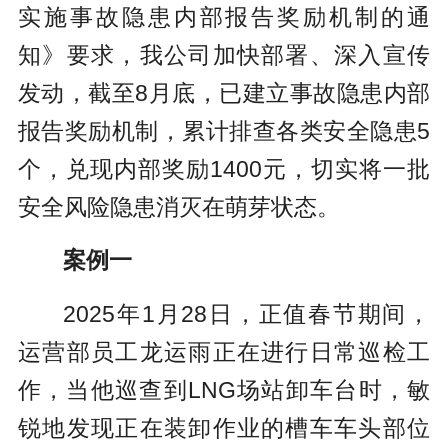
实施事故隐患内部报告奖励机制的通
知》要求，我公司加快部署、深入宣传
发动，截至8月底，已建立事故隐患内部
报告奖励机制，累计排查各类安全隐患5
个，兑现内部奖励1400元，切实将一批
安全风险隐患消灭在萌芽状态。
案例一
2025年1月28日，正值春节期间，
运营部员工龙运雨正在进行日常巡检工
作，当他巡查到LNG场站卸车台时，敏
锐地发现正在装卸作业的槽车车头部位